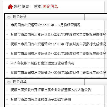
您的位置：
首页
-
国企信息
国企运营
市属国有出资运营企业2021年1-12月份经营情况
抚顺市市属国有出资运营企业2021年3季度财务主要指标完成情况
抚顺市市属国有出资运营企业2021年1季度财务主要指标完成情况
抚顺市市属国有出资运营企业2021年2季度财务主要指标完成情况
2020年抚顺市属国有出资运营企业经营情况
抚顺市市属国有出资运营企业2020年3季度财务主要指标完成情况
国企改革
抚顺市国资委公开征集市属企业外部董事入库人选公告
抚顺市市属国有企业领导班子2022年薪酬