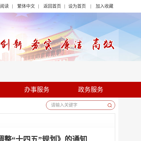
阅读
|
繁体中文
|
返回首页
|
设为首页
|
加入收藏
办事服务
政务服务
请输入关键字
调整“十四五”规划》的通知