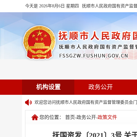
今天是 2026年8月6日 星期四
抚顺市人民政府国有资产监
机构设置
政务公开
欢迎您访问抚顺市人民政府国有资产监督管理委员会门
您的位置：
首页
-
政务公开
-
政策文件
抚国资发〔2021〕3号