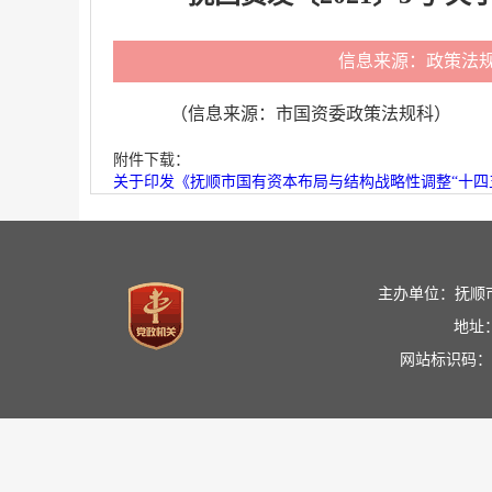
信息来源：政策法
（信息来源：市国资委政策法规科）
附件下载：
关于印发《抚顺市国有资本布局与结构战略性调整“十四五”
主办单位：抚顺
地址
网站标识码：21