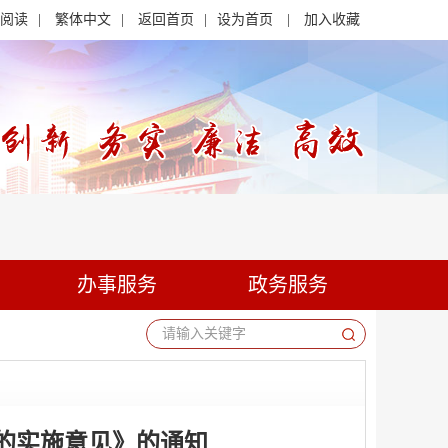
阅读
|
繁体中文
|
返回首页
|
设为首页
|
加入收藏
办事服务
政务服务
请输入关键字
的实施意见》的通知