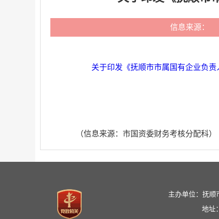
信息来源：
关于印发《抚顺市市属国有企业负责人
（信息来源：市国资委财务考核分配科）
主办单位：抚顺
地址