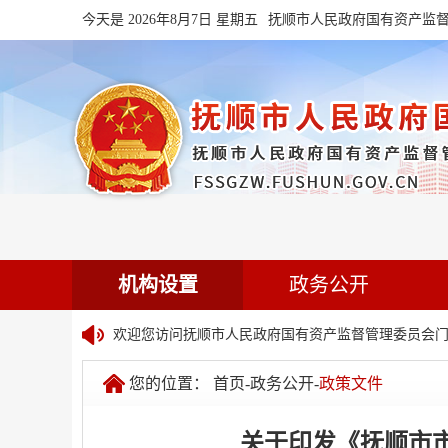
今天是 2026年8月7日 星期五
抚顺市人民政府国有资产监
机构设置
政务公开
欢迎您访问抚顺市人民政府国有资产监督管理委员会门
您的位置：
首页
-
政务公开
-
政策文件
关于印发《抚顺市