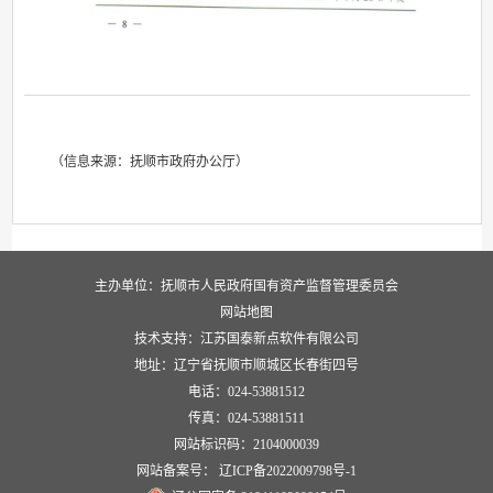
（信息来源：抚顺市政府办公厅）
主办单位：抚顺市人民政府国有资产监督管理委员会
网站地图
技术支持：江苏国泰新点软件有限公司
地址：辽宁省抚顺市顺城区长春街四号
电话：024-53881512
传真：024-53881511
网站标识码：2104000039
网站备案号： 辽ICP备2022009798号-1