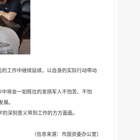
后的工作中继续延续，以自身的实际行动带动
作中将会一如既往的发扬军人不怕苦、不怕
发展。
个字的深刻意义带到工作的方方面面。
（信息来源：市国资委办公室）