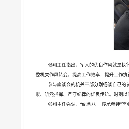
张翔主任指出，军人的优良作风就是执
委机关作风转变，提高工作效率，提升工作执
参与座谈会的机关干部分别畅谈自己的
累、听党指挥、严守纪律的优良传统。时刻以
张翔主任强调，
“纪念八一 传承精神