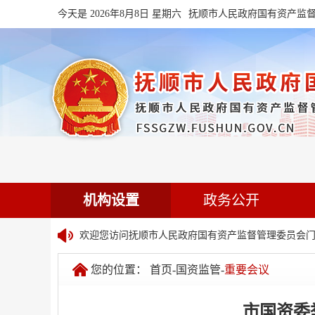
今天是 2026年8月8日 星期六
抚顺市人民政府国有资产监
机构设置
政务公开
欢迎您访问抚顺市人民政府国有资产监督管理委员会门
您的位置：
首页
-
国资监管
-
重要会议
市国资委