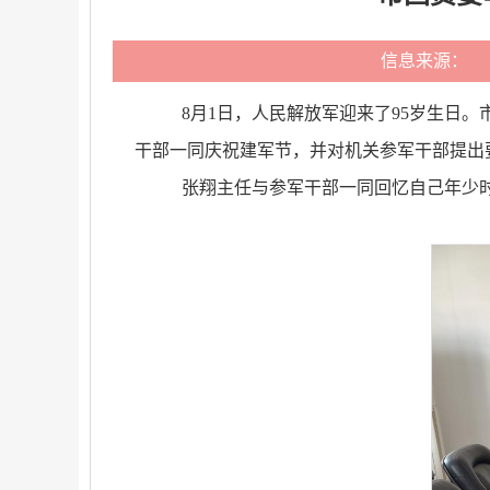
信息来源：
8月1日，人民解放军迎来了95岁生日
干部一同庆祝建军节，并对机关参军干部提出
张翔主任与参军干部一同回忆自己年少