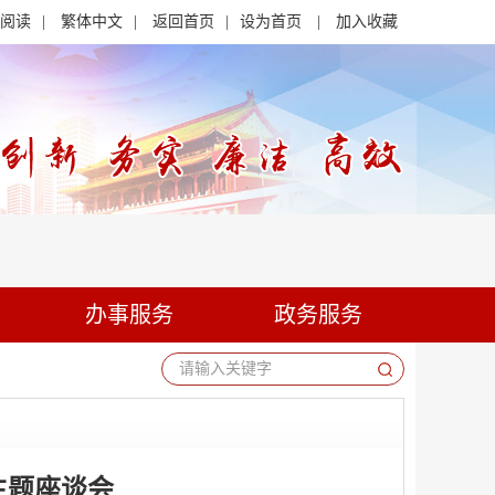
阅读
|
繁体中文
|
返回首页
|
设为首页
|
加入收藏
办事服务
政务服务
请输入关键字
主题座谈会